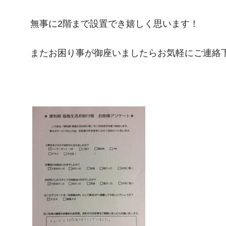
無事に2階まで設置でき嬉しく思います！
またお困り事が御座いましたらお気軽にご連絡