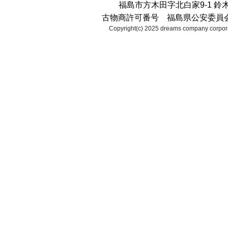
福島市方木田字北白家9-1 鈴
古物商許可番号 福島県公安委員会 第2
Copyright(c) 2025 dreams company corpora