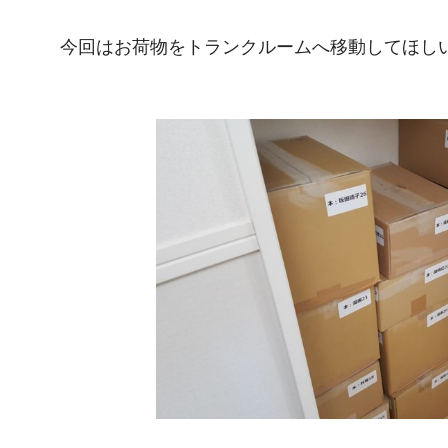
今回はお荷物をトランクルームへ移動してほし