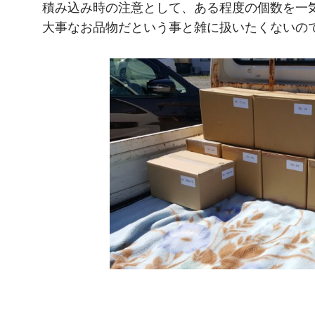
積み込み時の注意として、ある程度の個数を一
大事なお品物だという事と雑に扱いたくないの