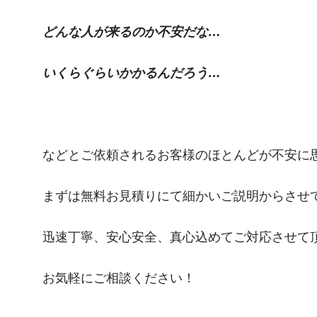
どんな人が来るのか不安だな…
いくらぐらいかかるんだろう…
などとご依頼されるお客様のほとんどが不安に
まずは無料お見積りにて細かいご説明からさせ
迅速丁寧、安心安全、真心込めてご対応させて
お気軽にご相談ください！