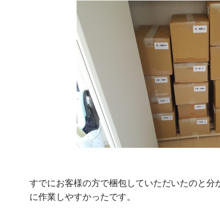
すでにお客様の方で梱包していただいたのと分
に作業しやすかったです。