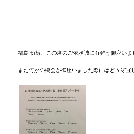
福島市i様、この度のご依頼誠に有難う御座いま
また何かの機会が御座いました際にはどうぞ宜