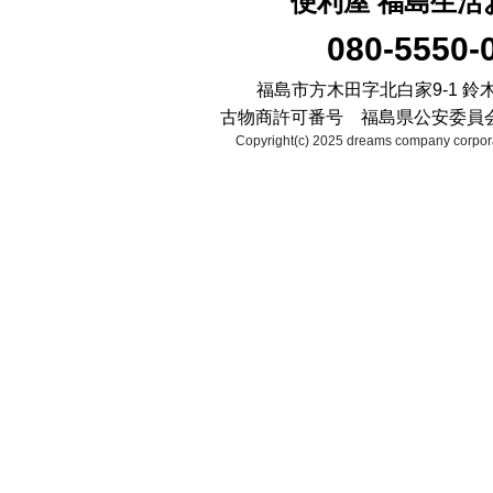
便利屋 福島生活
080-5550-
福島市方木田字北白家9-1 鈴
古物商許可番号 福島県公安委員会 第2
Copyright(c) 2025 dreams company corpora