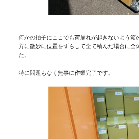
何かの拍子にここでも荷崩れが起きないよう箱
方に微妙に位置をずらして全て積んだ場合に全
た。
特に問題もなく無事に作業完了です。