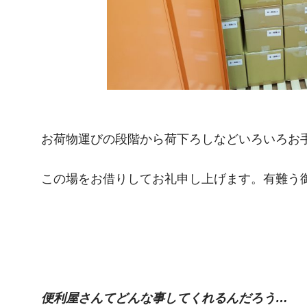
お荷物運びの段階から荷下ろしなどいろいろお
この場をお借りしてお礼申し上げます。有難う
便利屋さんてどんな事してくれるんだろう…