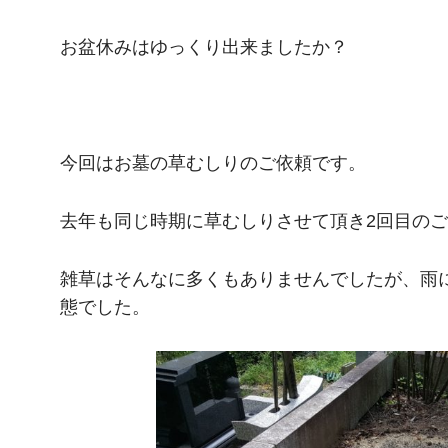
お盆休みはゆっくり出来ましたか？
今回はお墓の草むしりのご依頼です。
去年も同じ時期に草むしりさせて頂き2回目の
雑草はそんなに多くもありませんでしたが、雨
態でした。