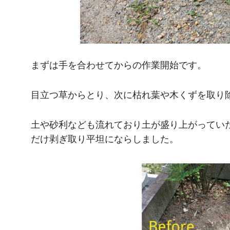
まずは手を合わせてからの作業開始です。
目立つ草からとり、次に枯れ葉や木くずを取り
土や砂利なども流れており土が盛り上がってい
だけ剥ぎ取り平坦にならしました。