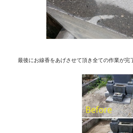
最後にお線香をあげさせて頂き全ての作業が完