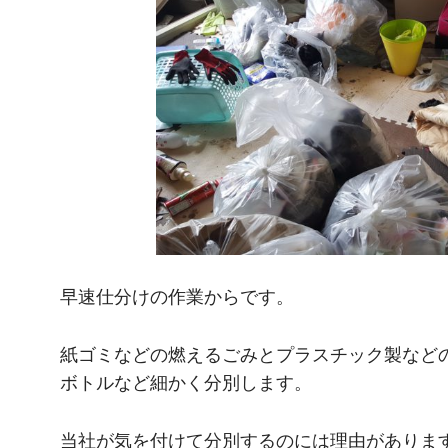
早速仕分けの作業からです。
紙ゴミなどの燃えるごみとプラスチック製など
ボトルなど細かく分別します。
当社が気を付けて分別するのには理由がありま