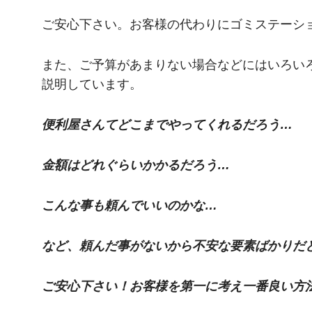
ご安心下さい。お客様の代わりにゴミステーシ
また、ご予算があまりない場合などにはいろい
説明しています。
便利屋さんてどこまでやってくれるだろう…
金額はどれぐらいかかるだろう…
こんな事も頼んでいいのかな…
など、頼んだ事がないから不安な要素ばかりだ
ご安心下さい！お客様を第一に考え一番良い方