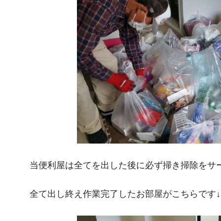
当便利屋は全てを出した後に必ず掃き掃除をサ
全て出し終え作業完了したお部屋がこちらです↓↓