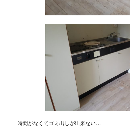
時間がなくてゴミ出しが出来ない…