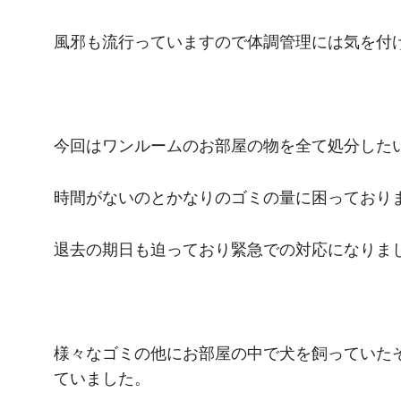
風邪も流行っていますので体調管理には気を付け
今回はワンルームのお部屋の物を全て処分した
時間がないのとかなりのゴミの量に困っており
退去の期日も迫っており緊急での対応になりま
様々なゴミの他にお部屋の中で犬を飼っていた
ていました。