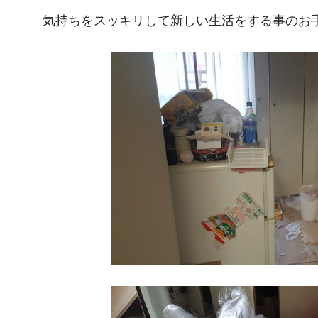
気持ちをスッキリして新しい生活をする事のお