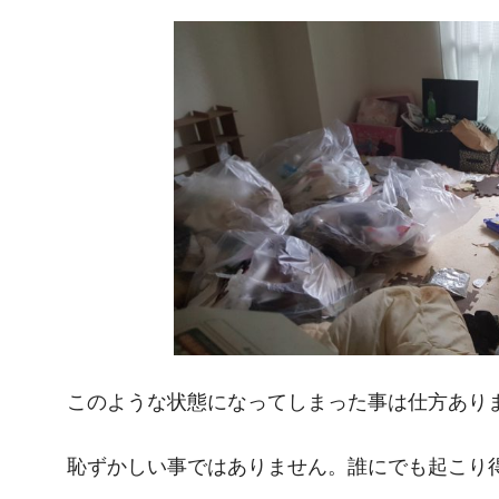
このような状態になってしまった事は仕方あり
恥ずかしい事ではありません。誰にでも起こり