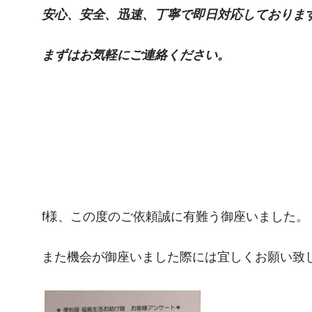
安心、安全、迅速、丁寧で即日対応しておりま
まずはお気軽にご連絡ください。
f様、この度のご依頼誠に有難う御座いました。
また機会が御座いました際には宜しくお願い致