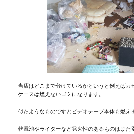
当店はどこまで分けているかというと例えばカ
ケースは燃えないゴミになります。
似たようなものですとビデオテープ本体も燃え
乾電池やライターなど発火性のあるものはまた