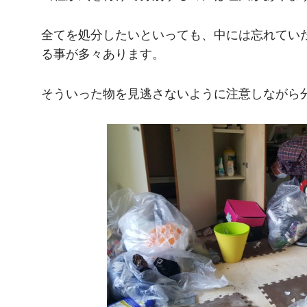
全てを処分したいといっても、中には忘れてい
る事が多々あります。
そういった物を見逃さないように注意しながら