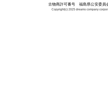
古物商許可番号 福島県公安委員会 第2
Copyright(c) 2025 dreams company corpora