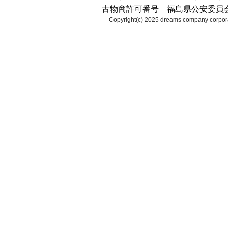
古物商許可番号 福島県公安委員会 第2
Copyright(c) 2025 dreams company corpora