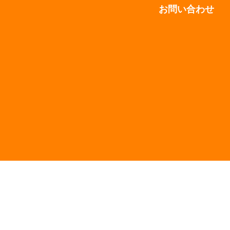
お問い合わせ