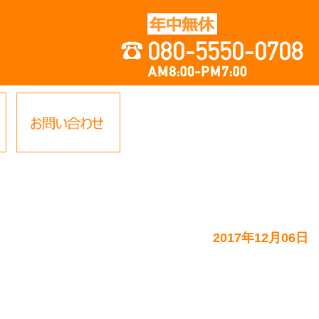
2017年12月06日